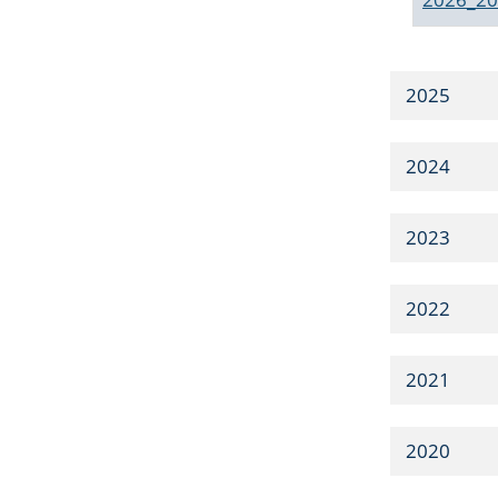
2025
2024
2023
2022
2021
2020