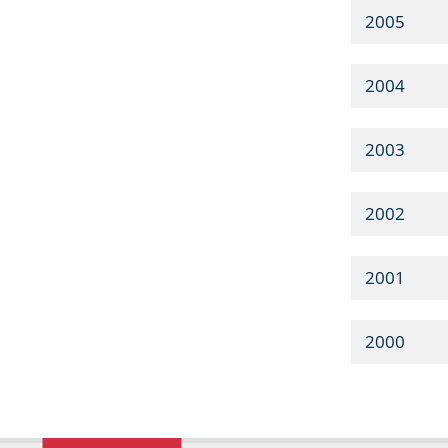
2005
2004
2003
2002
2001
2000