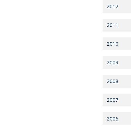
2012
2011
2010
2009
2008
2007
2006