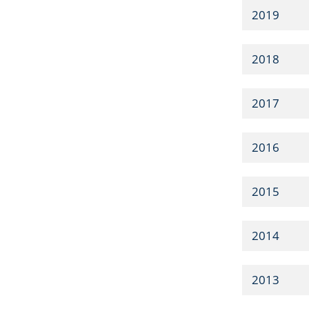
2019
2018
2017
2016
2015
2014
2013