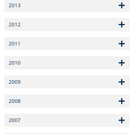
2013
2012
2011
2010
2009
2008
2007