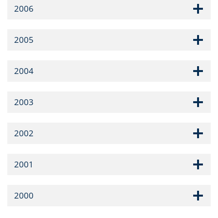
2006
2005
2004
2003
2002
2001
2000