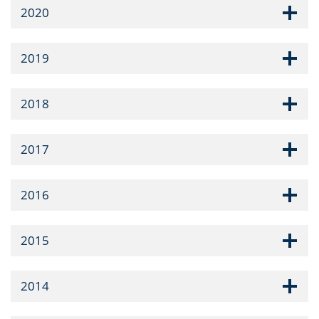
2020
2019
2018
2017
2016
2015
2014