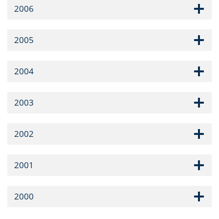
2006
2005
2004
2003
2002
2001
2000