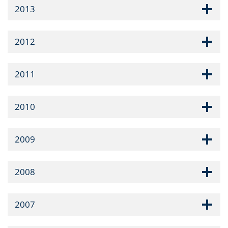
2013
2012
2011
2010
2009
2008
2007