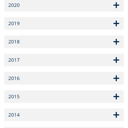
2020
2019
2018
2017
2016
2015
2014