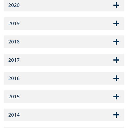
2020
2019
2018
2017
2016
2015
2014