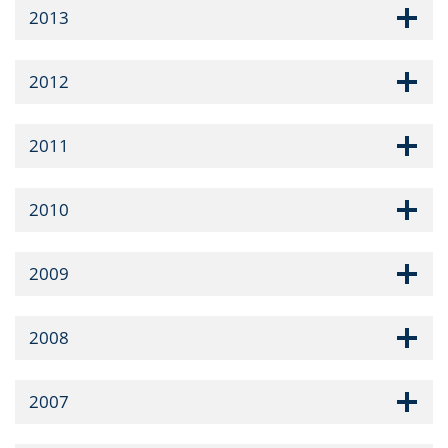
2013
2012
2011
2010
2009
2008
2007