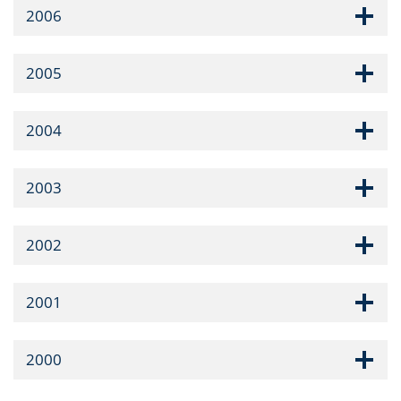
2006
2005
2004
2003
2002
2001
2000