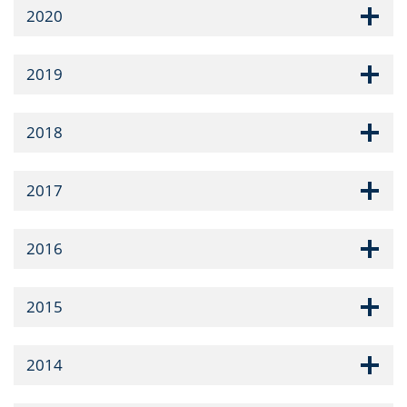
2020
2019
2018
2017
2016
2015
2014