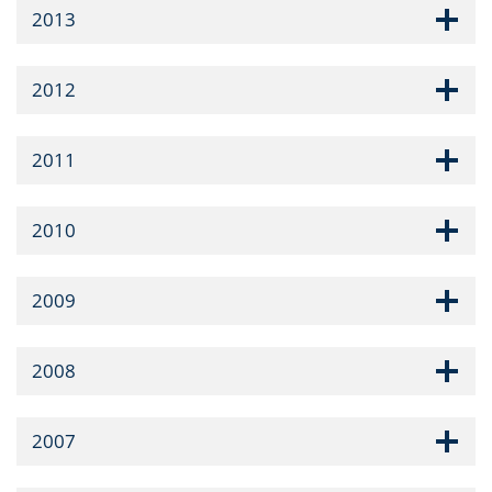
2013
2012
2011
2010
2009
2008
2007