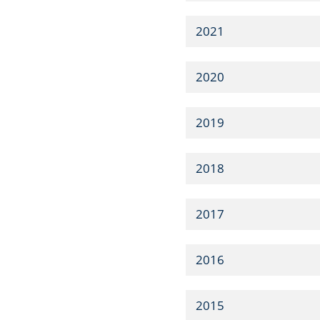
2021
2020
2019
2018
2017
2016
2015