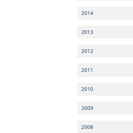
2014
2013
2012
2011
2010
2009
2008