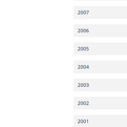
2007
2006
2005
2004
2003
2002
2001