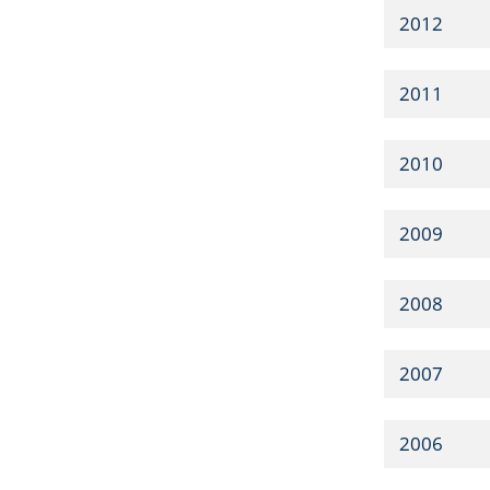
2012
2011
2010
2009
2008
2007
2006