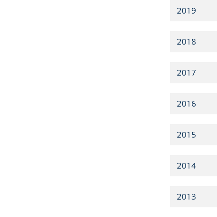
2019
2018
2017
2016
2015
2014
2013