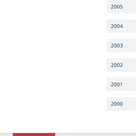
2005
2004
2003
2002
2001
2000