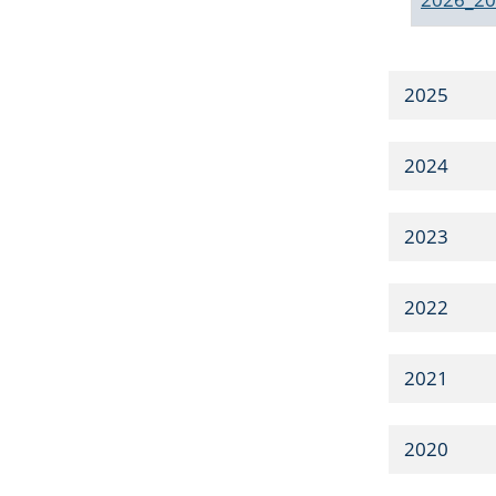
2025
2024
2023
2022
2021
2020