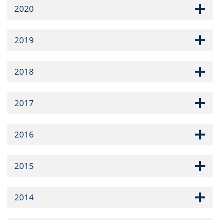
2020
2019
2018
2017
2016
2015
2014