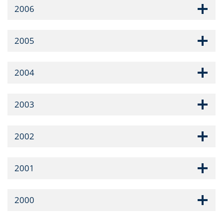
2006
2005
2004
2003
2002
2001
2000