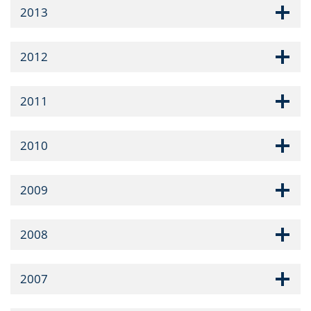
2013
2012
2011
2010
2009
2008
2007