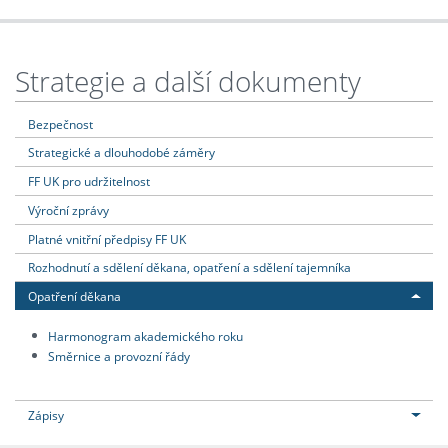
Strategie a další dokumenty
Bezpečnost
Strategické a dlouhodobé záměry
FF UK pro udržitelnost
Výroční zprávy
Platné vnitřní předpisy FF UK
Rozhodnutí a sdělení děkana, opatření a sdělení tajemníka
Opatření děkana
Harmonogram akademického roku
Směrnice a provozní řády
Zápisy