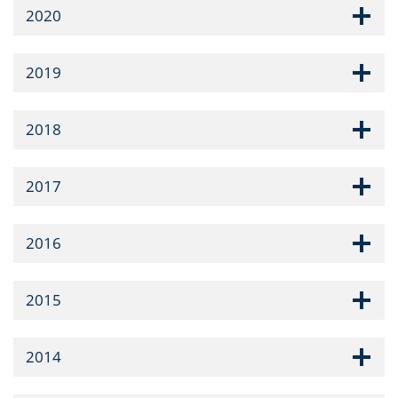
2020
2019
2018
2017
2016
2015
2014