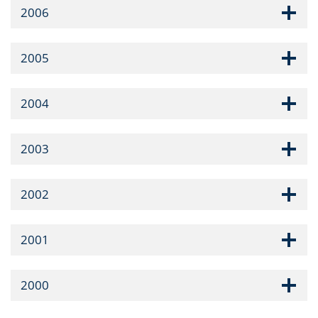
2006
2005
2004
2003
2002
2001
2000