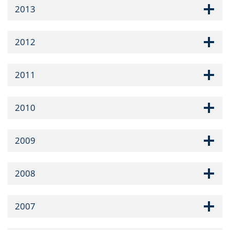
2013
2012
2011
2010
2009
2008
2007