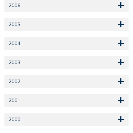
2006
2005
2004
2003
2002
2001
2000