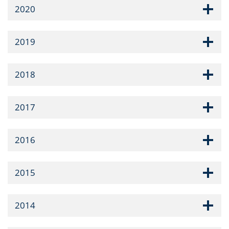
2020
2019
2018
2017
2016
2015
2014