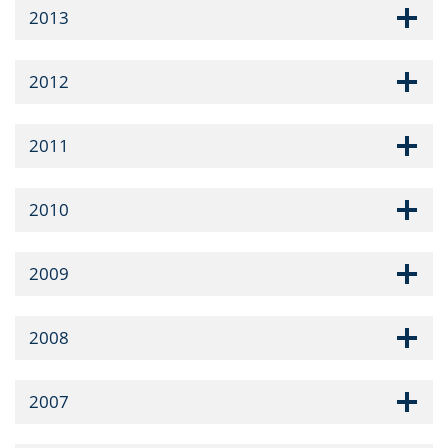
2013
2012
2011
2010
2009
2008
2007