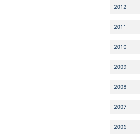
2012
2011
2010
2009
2008
2007
2006