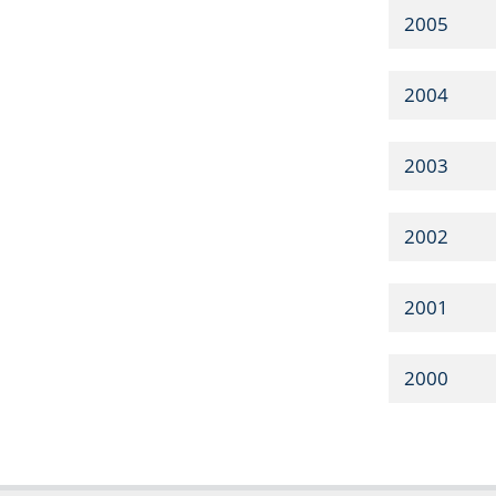
2005
2004
2003
2002
2001
2000