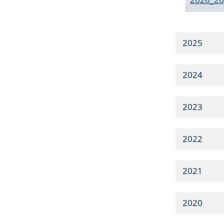
2025
2024
2023
2022
2021
2020