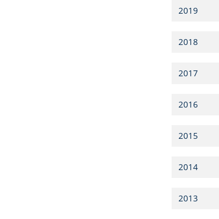
2019
2018
2017
2016
2015
2014
2013