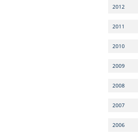
2012
2011
2010
2009
2008
2007
2006