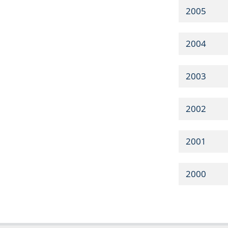
2005
2004
2003
2002
2001
2000