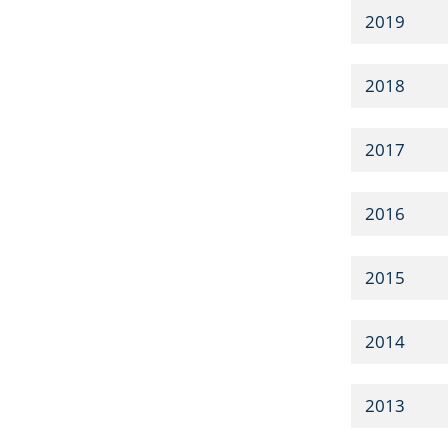
2019
2018
2017
2016
2015
2014
2013