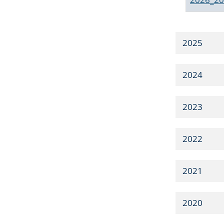
2025
2024
2023
2022
2021
2020