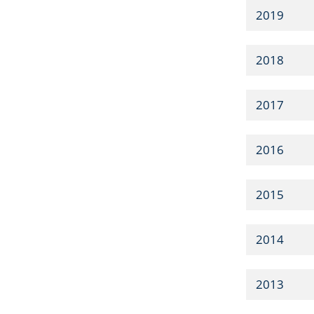
2019
2018
2017
2016
2015
2014
2013