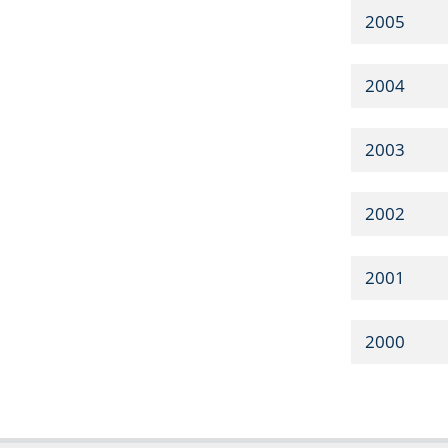
2005
2004
2003
2002
2001
2000