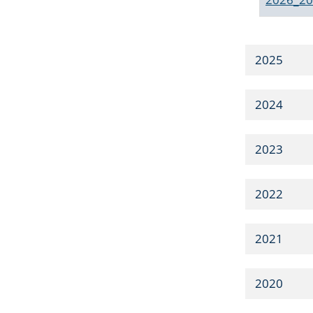
2025
2024
2023
2022
2021
2020