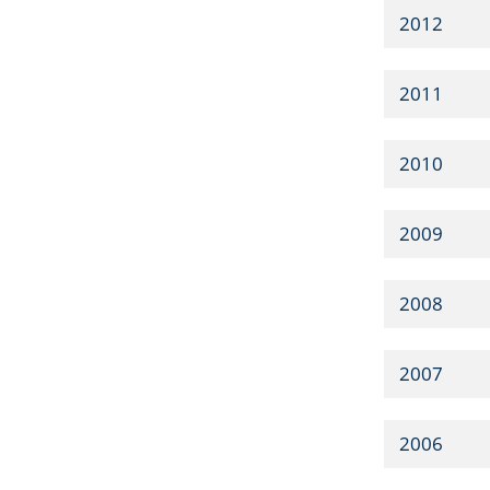
2012
2011
2010
2009
2008
2007
2006