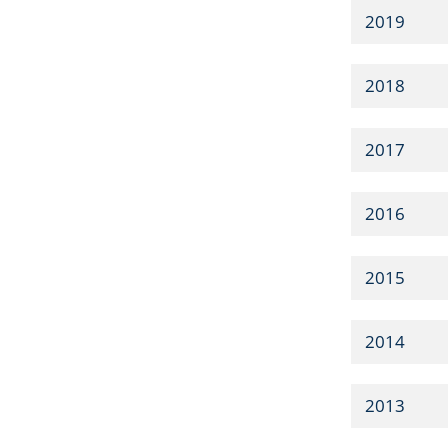
2019
2018
2017
2016
2015
2014
2013