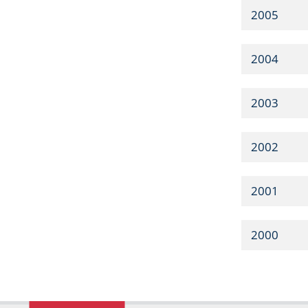
2005
2004
2003
2002
2001
2000