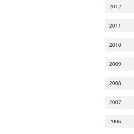
2012
2011
2010
2009
2008
2007
2006