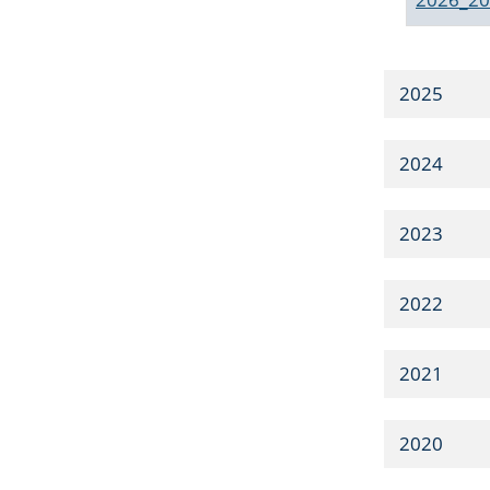
2025
2024
2023
2022
2021
2020