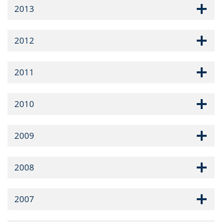
2013
2012
2011
2010
2009
2008
2007