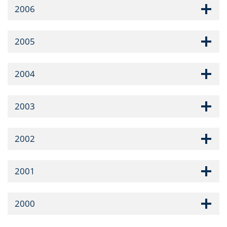
2006
2005
2004
2003
2002
2001
2000