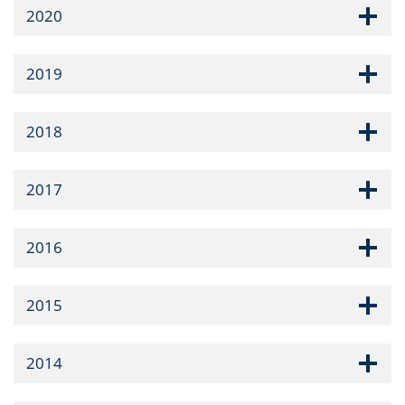
2020
2019
2018
2017
2016
2015
2014