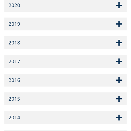
2020
2019
2018
2017
2016
2015
2014