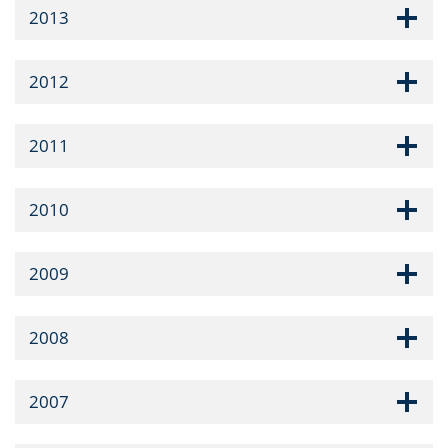
2013
2012
2011
2010
2009
2008
2007