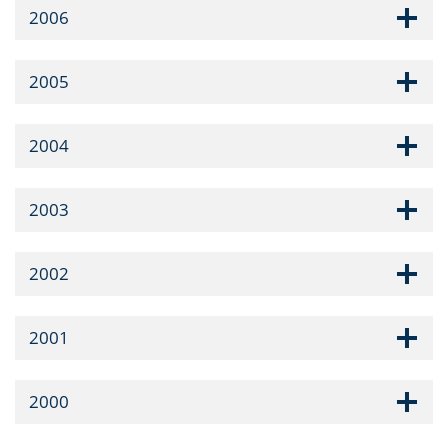
2006
2005
2004
2003
2002
2001
2000