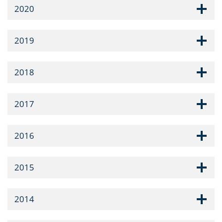
2020
2019
2018
2017
2016
2015
2014