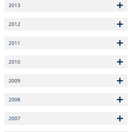
2013
2012
2011
2010
2009
2008
2007