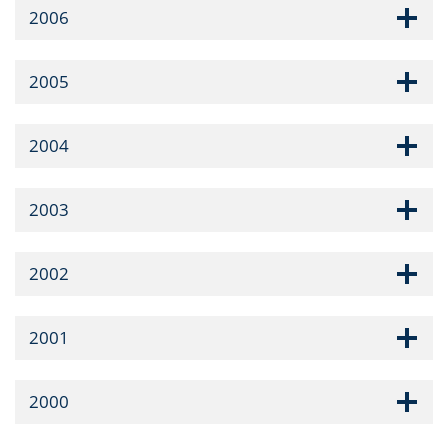
2006
2005
2004
2003
2002
2001
2000