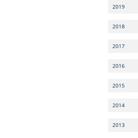
2019
2018
2017
2016
2015
2014
2013