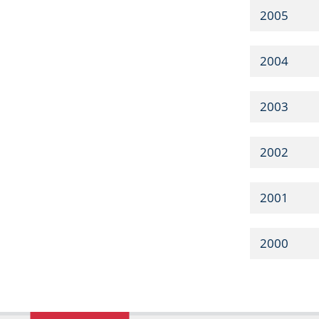
2005
2004
2003
2002
2001
2000