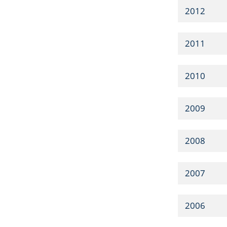
2012
2011
2010
2009
2008
2007
2006