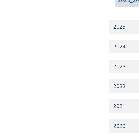
2025
2024
2023
2022
2021
2020