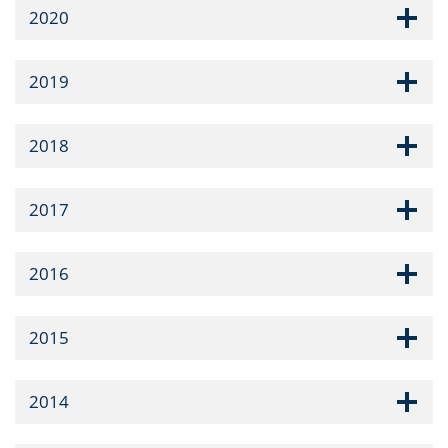
2020
2019
2018
2017
2016
2015
2014