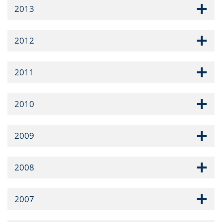
2013
2012
2011
2010
2009
2008
2007