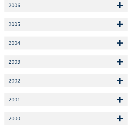
2006
2005
2004
2003
2002
2001
2000