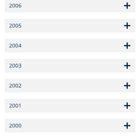
2006
2005
2004
2003
2002
2001
2000