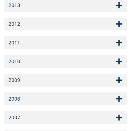
2013
2012
2011
2010
2009
2008
2007