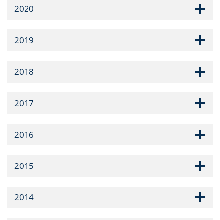
2020
2019
2018
2017
2016
2015
2014