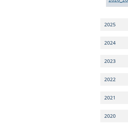
2025
2024
2023
2022
2021
2020