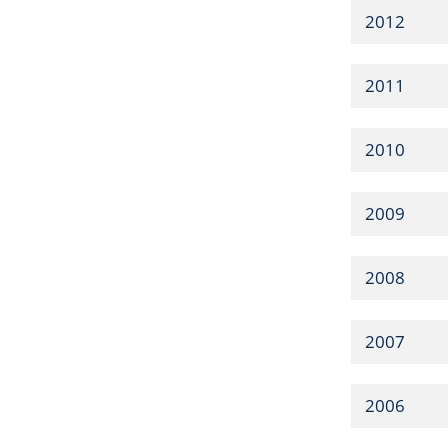
2012
2011
2010
2009
2008
2007
2006