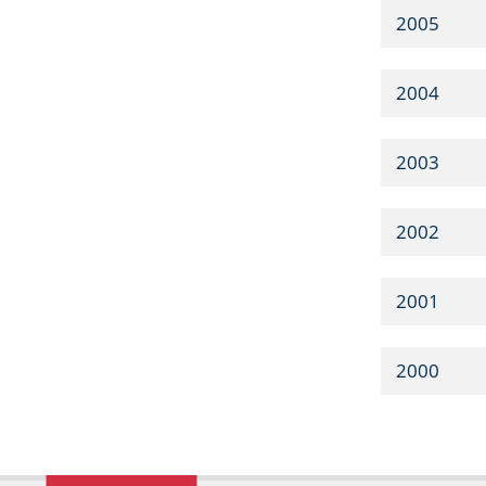
2005
2004
2003
2002
2001
2000