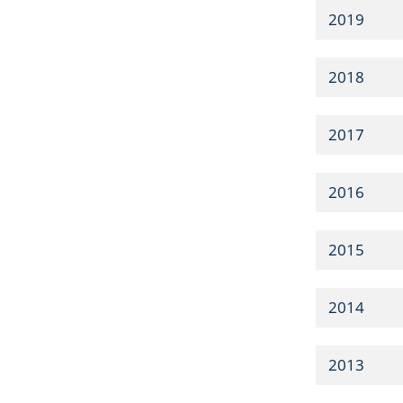
2019
2018
2017
2016
2015
2014
2013