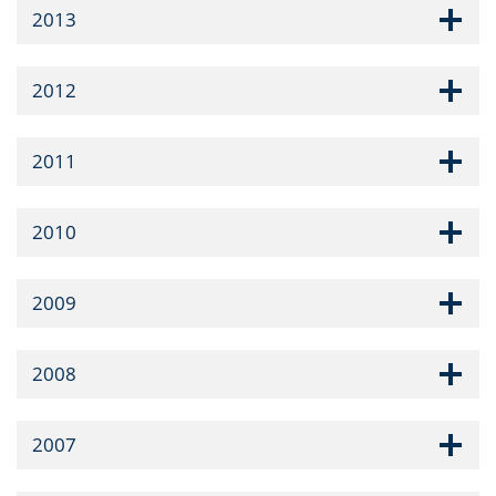
2013
2012
2011
2010
2009
2008
2007