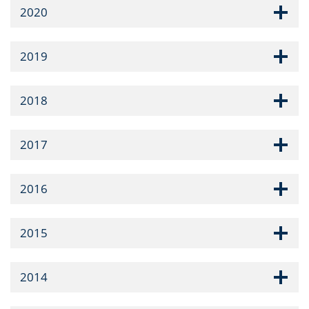
2020
2019
2018
2017
2016
2015
2014