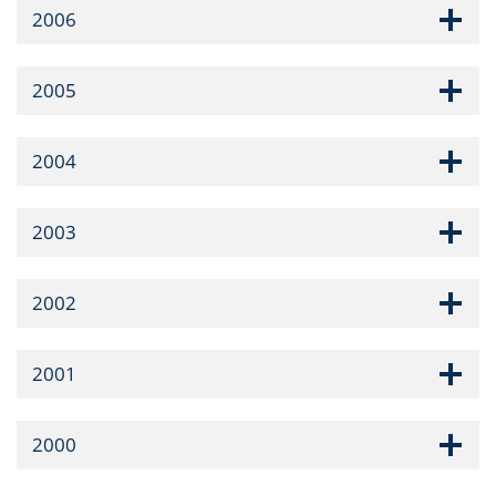
2006
2005
2004
2003
2002
2001
2000