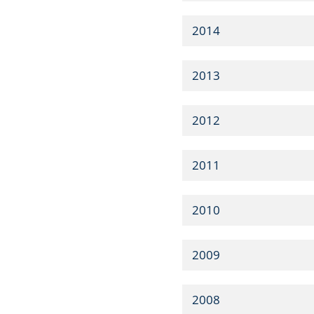
2014
2013
2012
2011
2010
2009
2008