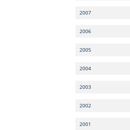
2007
2006
2005
2004
2003
2002
2001