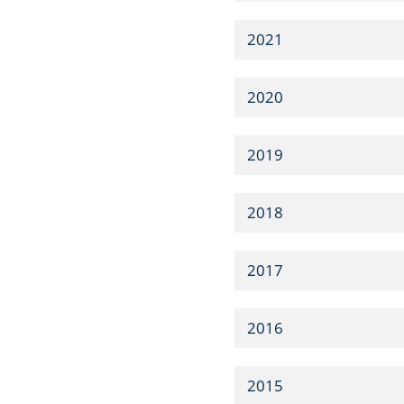
2021
2020
2019
2018
2017
2016
2015