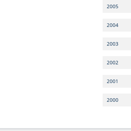
2005
2004
2003
2002
2001
2000