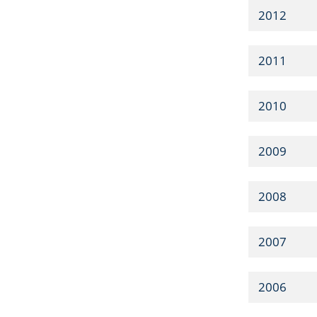
2012
2011
2010
2009
2008
2007
2006