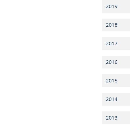
2019
2018
2017
2016
2015
2014
2013