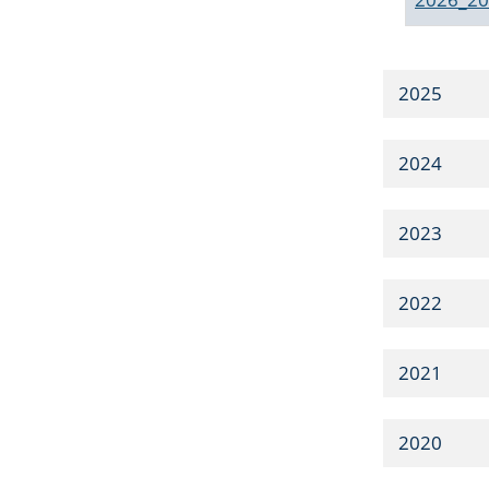
2025
2024
2023
2022
2021
2020