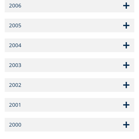
2006
2005
2004
2003
2002
2001
2000