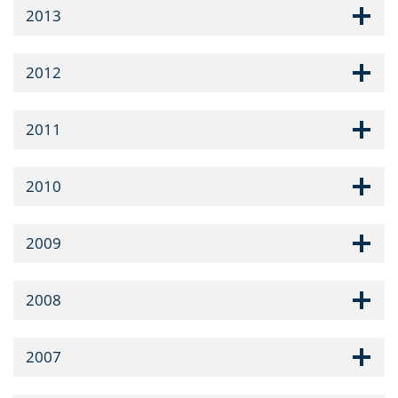
2013
2012
2011
2010
2009
2008
2007