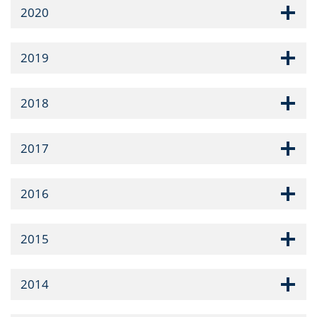
2020
2019
2018
2017
2016
2015
2014