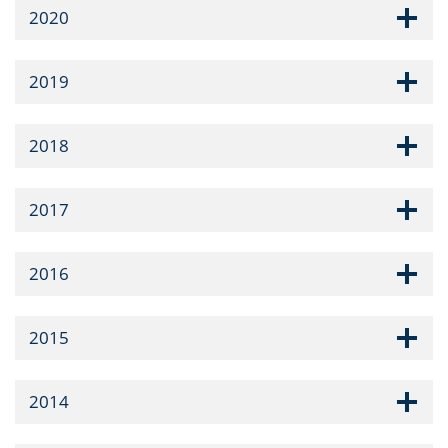
2020
2019
2018
2017
2016
2015
2014