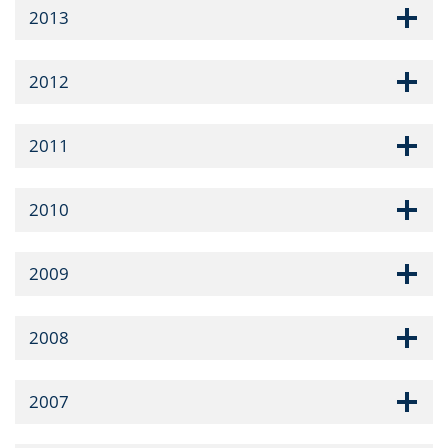
2013
2012
2011
2010
2009
2008
2007