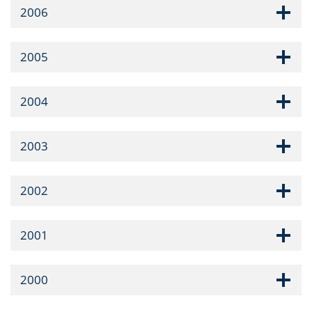
2006
2005
2004
2003
2002
2001
2000