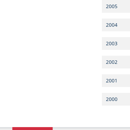
2005
2004
2003
2002
2001
2000