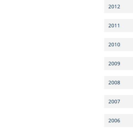
2012
2011
2010
2009
2008
2007
2006