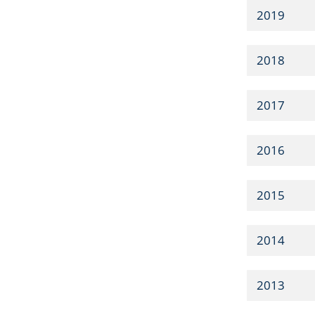
2019
2018
2017
2016
2015
2014
2013