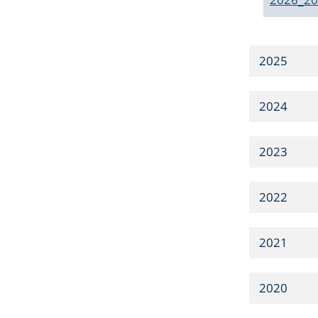
2025
2024
2023
2022
2021
2020