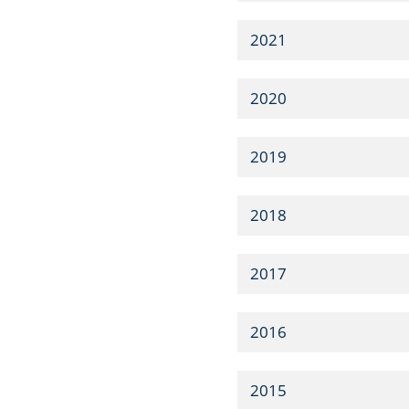
2021
2020
2019
2018
2017
2016
2015