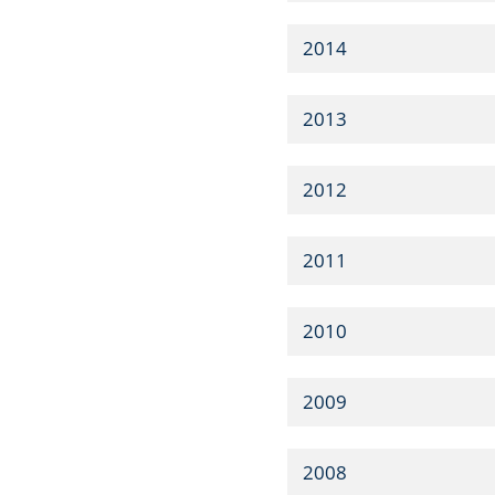
2014
2013
2012
2011
2010
2009
2008