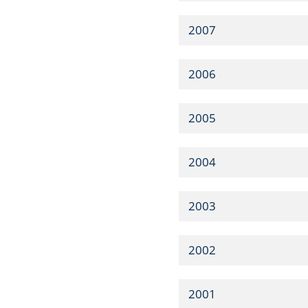
2007
2006
2005
2004
2003
2002
2001