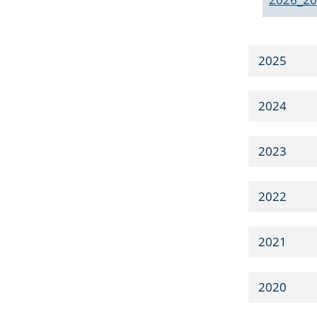
2025
2024
2023
2022
2021
2020