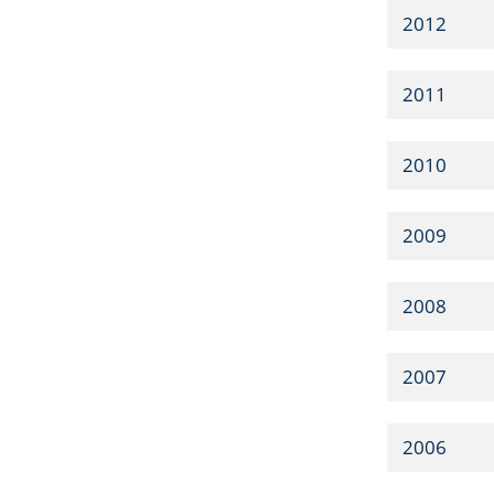
2012
2011
2010
2009
2008
2007
2006