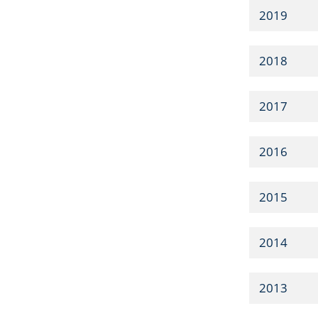
2019
2018
2017
2016
2015
2014
2013