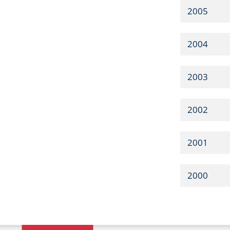
2005
2004
2003
2002
2001
2000