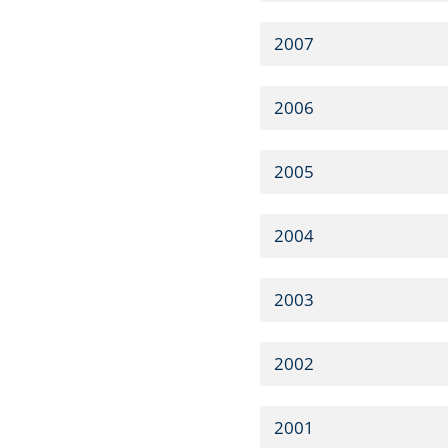
2007
2006
2005
2004
2003
2002
2001