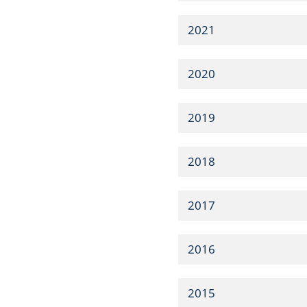
2021
2020
2019
2018
2017
2016
2015