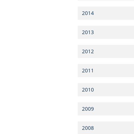
2014
2013
2012
2011
2010
2009
2008