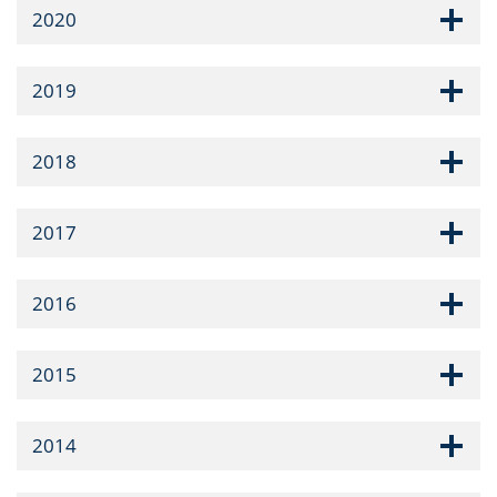
2020
2019
2018
2017
2016
2015
2014