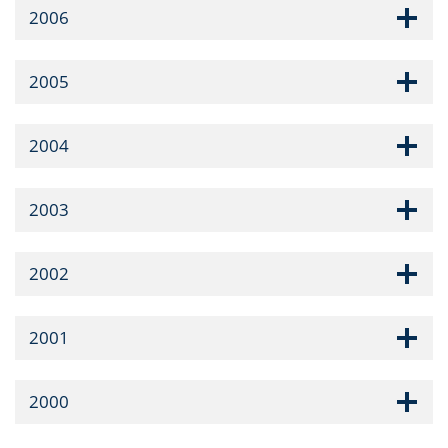
2006
2005
2004
2003
2002
2001
2000