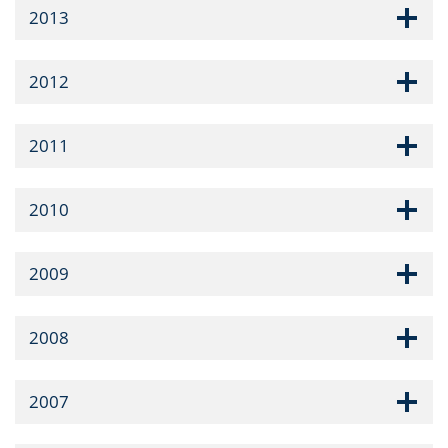
2013
2012
2011
2010
2009
2008
2007