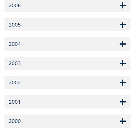
2006
2005
2004
2003
2002
2001
2000