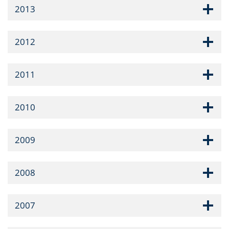
2013
2012
2011
2010
2009
2008
2007