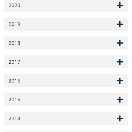
2020
2019
2018
2017
2016
2015
2014