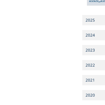
2025
2024
2023
2022
2021
2020