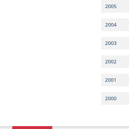
2005
2004
2003
2002
2001
2000