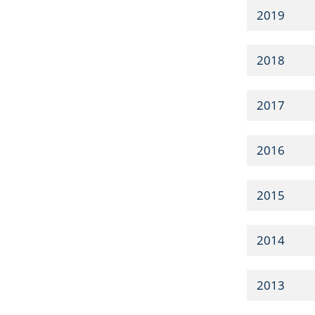
2019
2018
2017
2016
2015
2014
2013