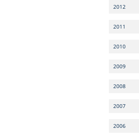
2012
2011
2010
2009
2008
2007
2006