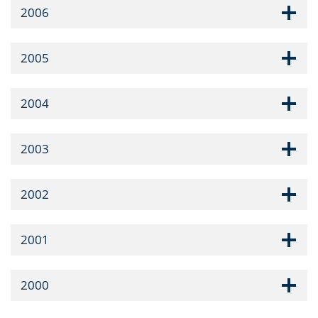
2006
2005
2004
2003
2002
2001
2000