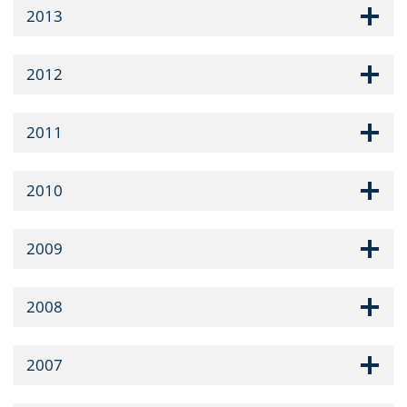
2013
2012
2011
2010
2009
2008
2007