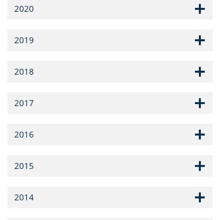
2020
2019
2018
2017
2016
2015
2014