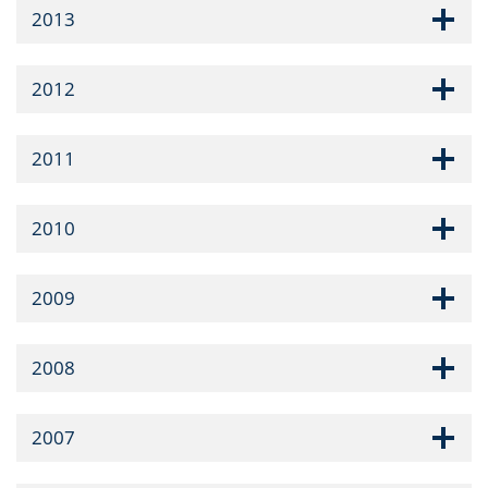
2013
2012
2011
2010
2009
2008
2007