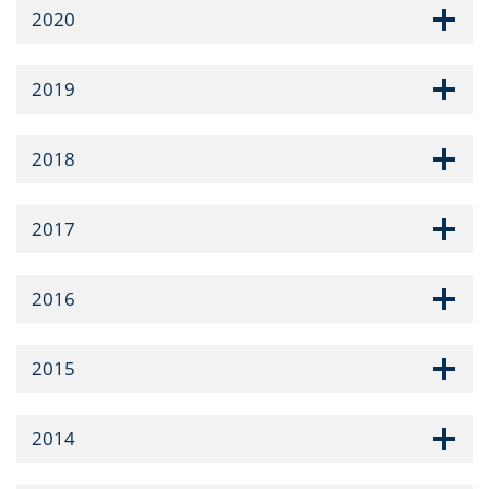
2020
2019
2018
2017
2016
2015
2014