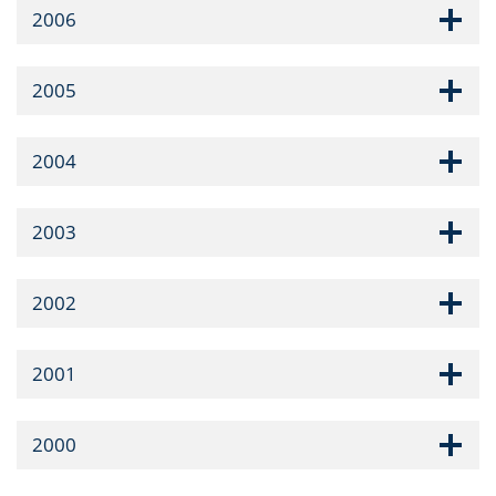
2006
2005
2004
2003
2002
2001
2000