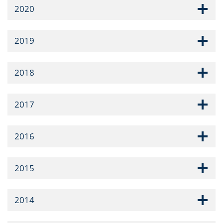
2020
2019
2018
2017
2016
2015
2014