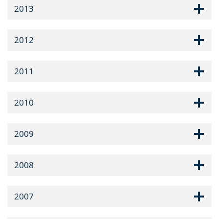
2013
2012
2011
2010
2009
2008
2007