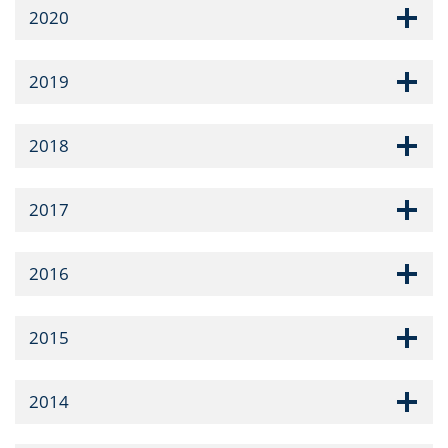
2020
2019
2018
2017
2016
2015
2014