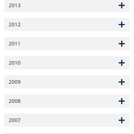
2013
2012
2011
2010
2009
2008
2007