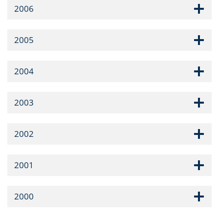
2006
2005
2004
2003
2002
2001
2000