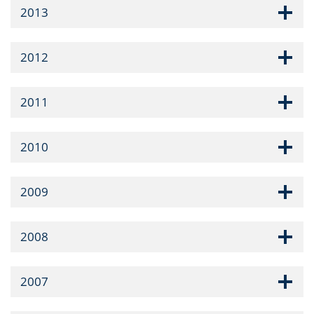
2013
2012
2011
2010
2009
2008
2007