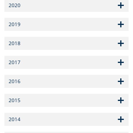
2020
2019
2018
2017
2016
2015
2014