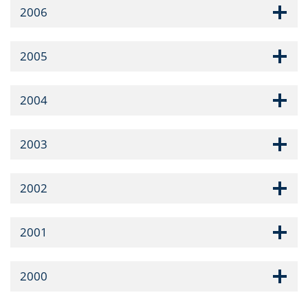
2006
2005
2004
2003
2002
2001
2000