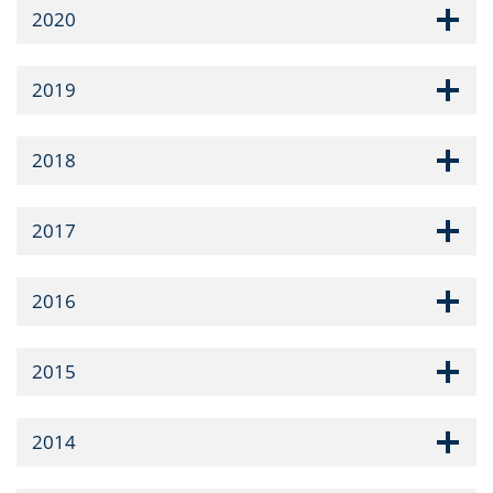
2020
2019
2018
2017
2016
2015
2014