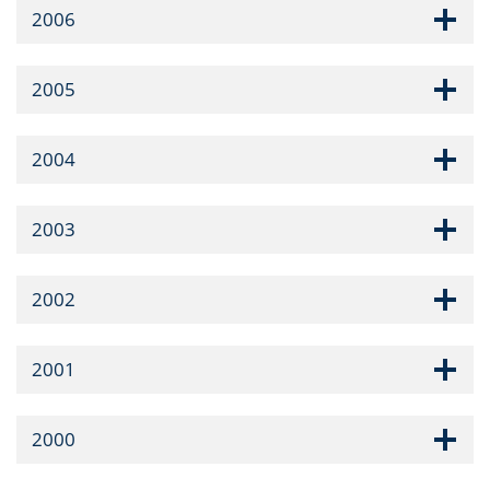
2006
2005
2004
2003
2002
2001
2000