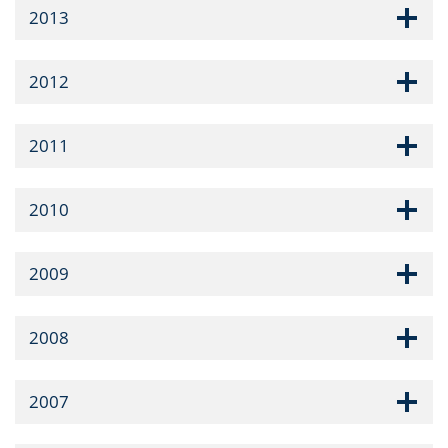
2013
2012
2011
2010
2009
2008
2007