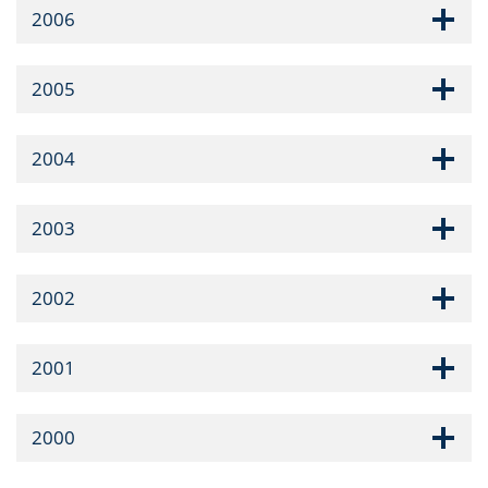
2006
2005
2004
2003
2002
2001
2000