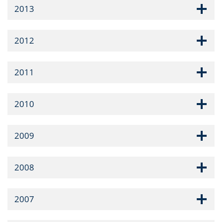
2013
2012
2011
2010
2009
2008
2007