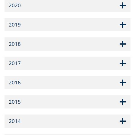
2020
2019
2018
2017
2016
2015
2014