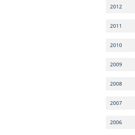
2012
2011
2010
2009
2008
2007
2006