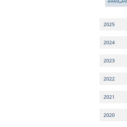
2025
2024
2023
2022
2021
2020