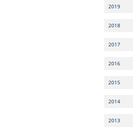
2019
2018
2017
2016
2015
2014
2013