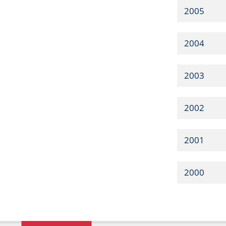
2005
2004
2003
2002
2001
2000