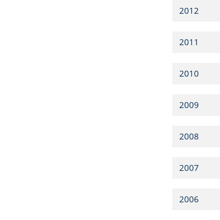
2012
2011
2010
2009
2008
2007
2006