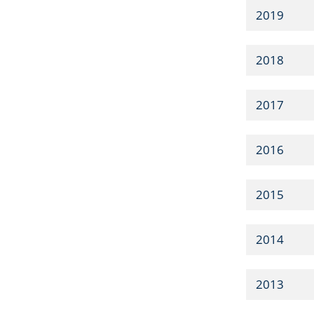
2019
2018
2017
2016
2015
2014
2013