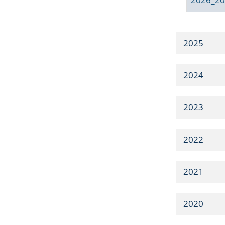
2025
2024
2023
2022
2021
2020