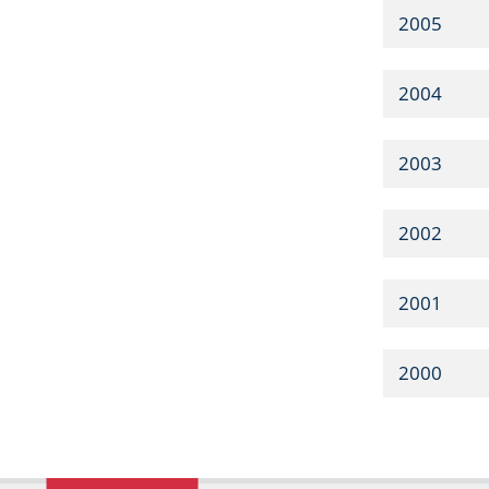
2005
2004
2003
2002
2001
2000