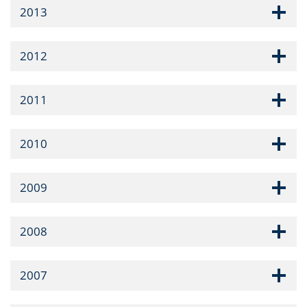
2013
2012
2011
2010
2009
2008
2007