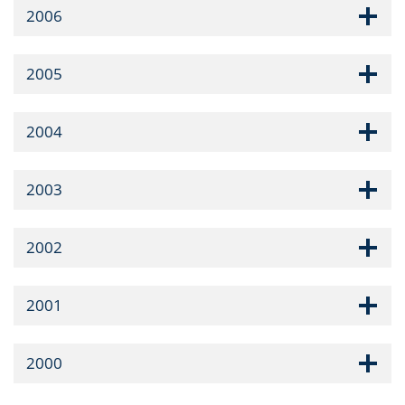
2006
2005
2004
2003
2002
2001
2000