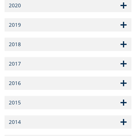
2020
2019
2018
2017
2016
2015
2014