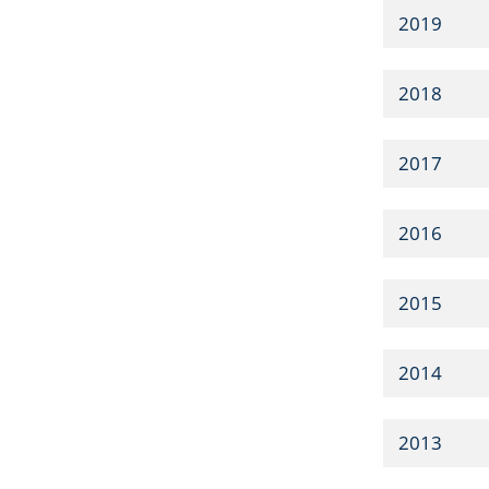
2019
2018
2017
2016
2015
2014
2013