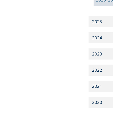
2025
2024
2023
2022
2021
2020