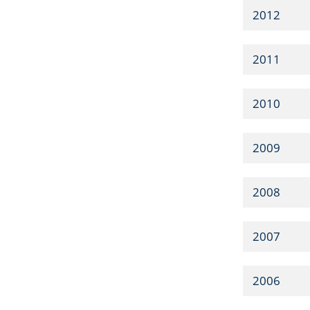
2012
2011
2010
2009
2008
2007
2006