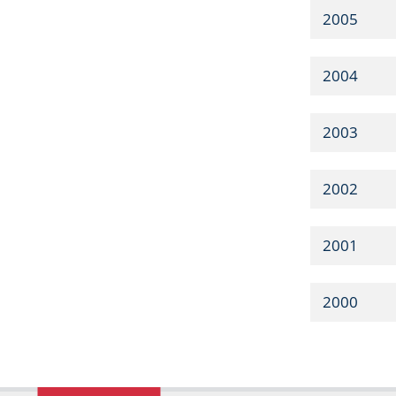
2005
2004
2003
2002
2001
2000