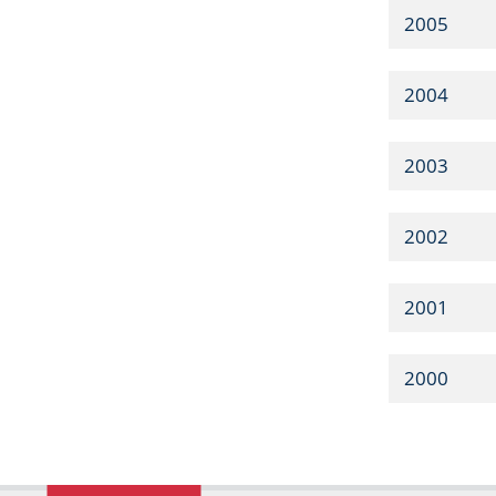
2005
2004
2003
2002
2001
2000