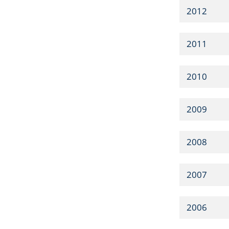
2012
2011
2010
2009
2008
2007
2006