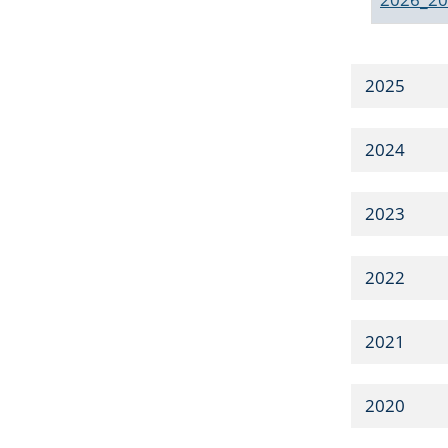
2025
2024
2023
2022
2021
2020