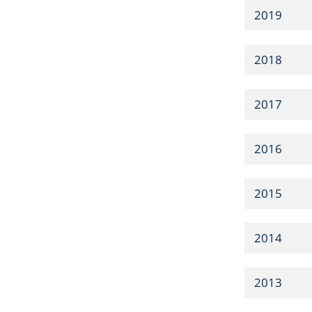
2019
2018
2017
2016
2015
2014
2013