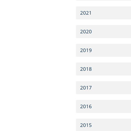
2021
2020
2019
2018
2017
2016
2015