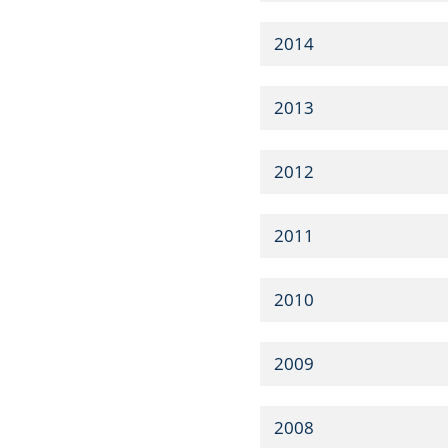
2014
2013
2012
2011
2010
2009
2008