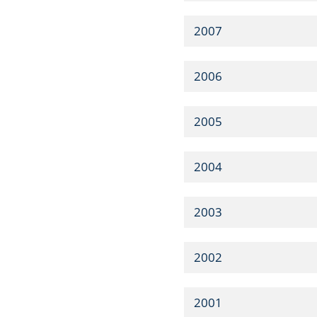
2007
2006
2005
2004
2003
2002
2001