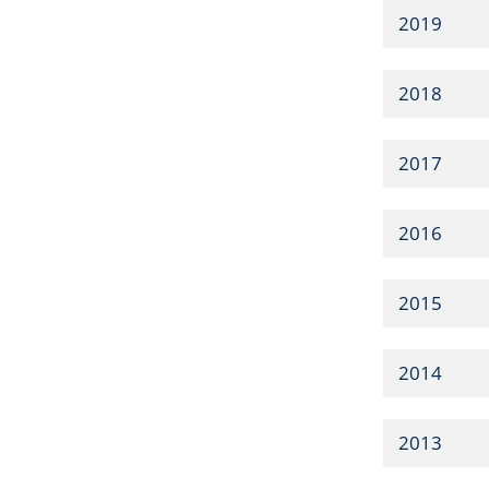
2019
2018
2017
2016
2015
2014
2013