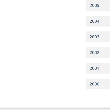
2005
2004
2003
2002
2001
2000