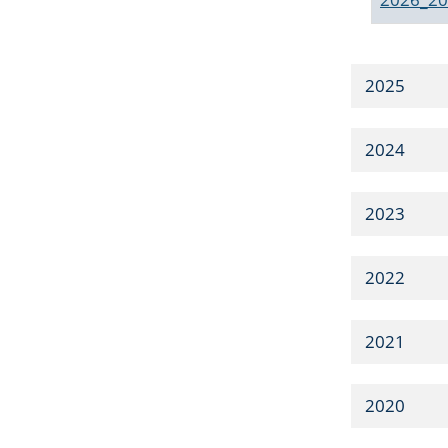
2025
2024
2023
2022
2021
2020