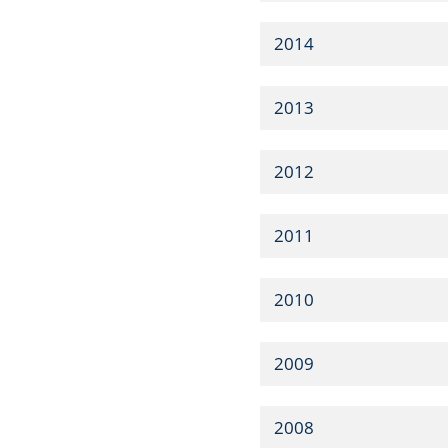
2014
2013
2012
2011
2010
2009
2008