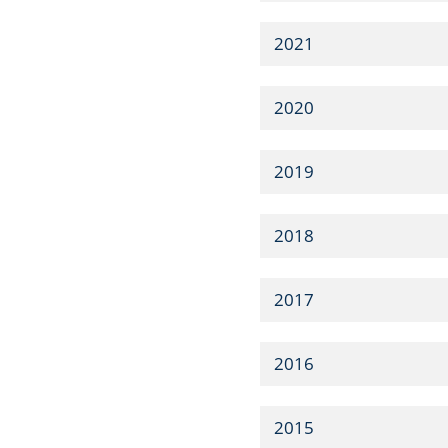
2021
2020
2019
2018
2017
2016
2015