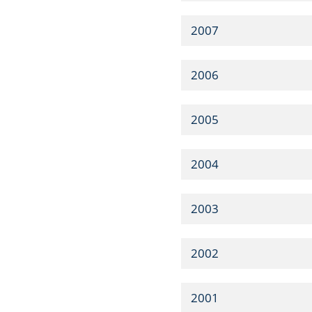
2007
2006
2005
2004
2003
2002
2001