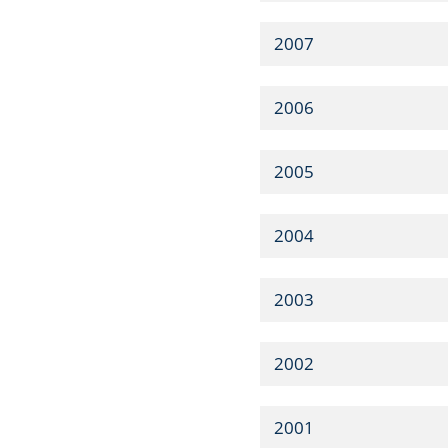
2007
2006
2005
2004
2003
2002
2001