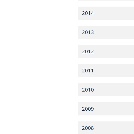
2014
2013
2012
2011
2010
2009
2008