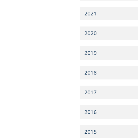
2021
2020
2019
2018
2017
2016
2015