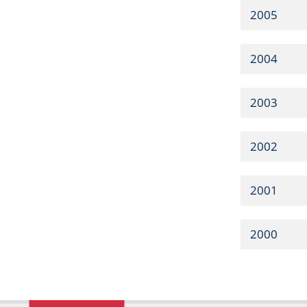
2005
2004
2003
2002
2001
2000