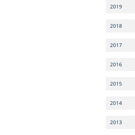
2019
2018
2017
2016
2015
2014
2013