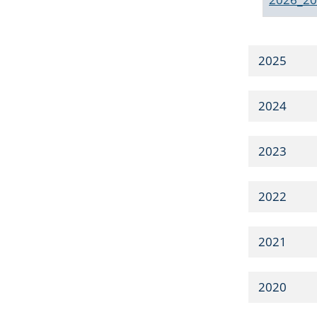
2025
2024
2023
2022
2021
2020