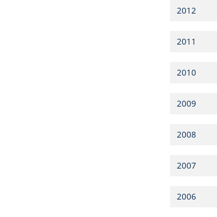
2012
2011
2010
2009
2008
2007
2006